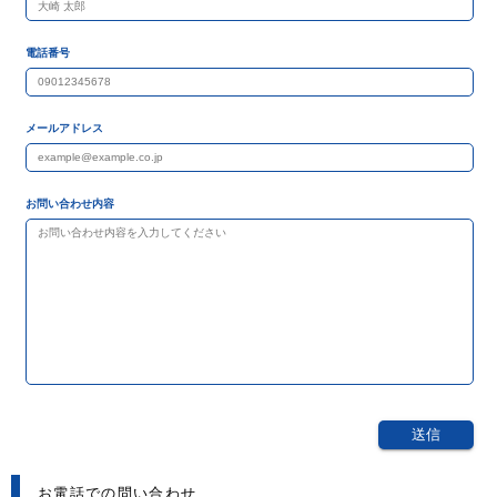
電話番号
メールアドレス
お問い合わせ内容
お電話での問い合わせ