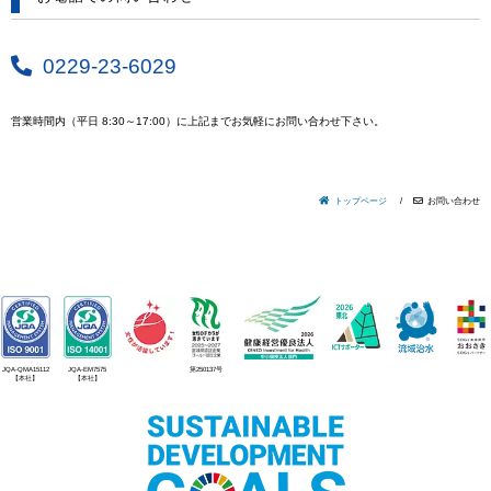
0229-23-6029
営業時間内（平日 8:30～17:00）に上記までお気軽にお問い合わせ下さい。
トップページ
お問い合わせ
JQA-QMA15112
JQA-EM7575
第250137号
【本社】
【本社】