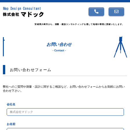
宮城県大崎市から、測量・建設コンサルティングを通して地域や環境に貢献いたします。
お問い合わせ
- Contact -
お問い合わせフォーム
弊社へのご質問や測量・設計に関するご相談など、お問い合わせフォームからお気軽にお問い
合わせ下さい。
会社名
お名前